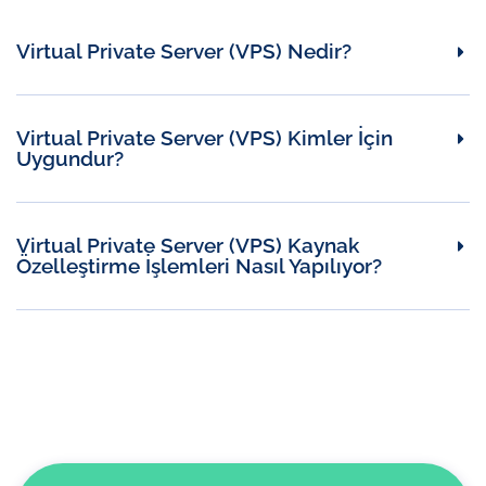
Virtual Private Server (VPS) Nedir?
Virtual Private Server (VPS) Kimler İçin
Uygundur?
Virtual Private Server (VPS) Kaynak
Özelleştirme İşlemleri Nasıl Yapılıyor?