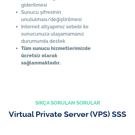
giderilmesi
Sunucu şifresinin
unutulması/değiştirilmesi
Internet altyapımız sebebi ile
sunucunuza ulaşamamanız
durumunda destek
Tüm sunucu hizmetlerimizde
ücretsiz olarak
sağlanmaktadır.
SIKÇA SORULAN SORULAR
Virtual Private Server (VPS) SSS