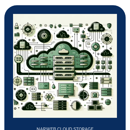
NARWEB CLOUD STORAGE