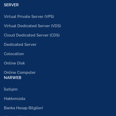
SERVER
Virtual Private Server (VPS)
Virtual Dedicated Server (VDS)
Cloud Dedicated Server (CDS)
Dedicated Server
Colocation
Online Disk
Online Computer
NARWEB
İletişim
Hakkımızda
Banka Hesap Bilgileri