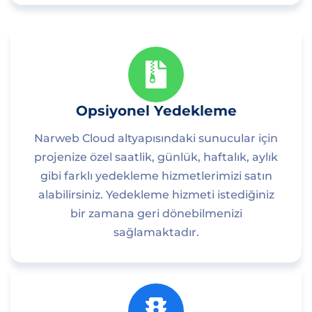
Opsiyonel Yedekleme
Narweb Cloud altyapısındaki sunucular için
projenize özel saatlik, günlük, haftalık, aylık
gibi farklı yedekleme hizmetlerimizi satın
alabilirsiniz. Yedekleme hizmeti istediğiniz
bir zamana geri dönebilmenizi
sağlamaktadır.