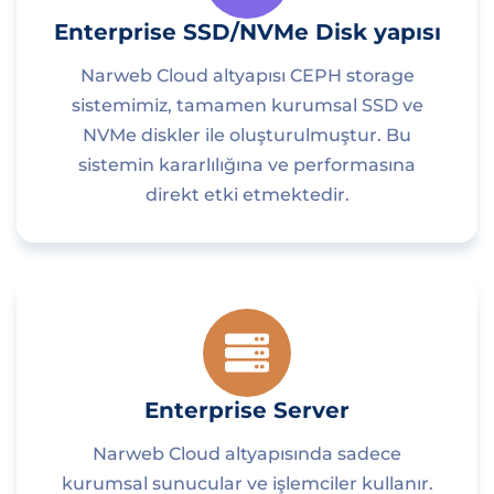
Enterprise SSD/NVMe Disk yapısı
Narweb Cloud altyapısı CEPH storage
sistemimiz, tamamen kurumsal SSD ve
NVMe diskler ile oluşturulmuştur. Bu
sistemin kararlılığına ve performasına
direkt etki etmektedir.
Enterprise Server
Narweb Cloud altyapısında sadece
kurumsal sunucular ve işlemciler kullanır.