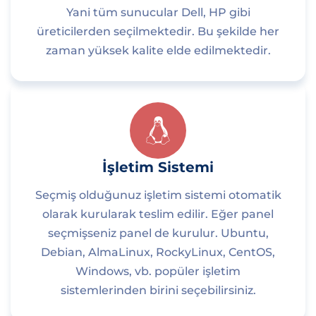
Yani tüm sunucular Dell, HP gibi
üreticilerden seçilmektedir. Bu şekilde her
zaman yüksek kalite elde edilmektedir.
İşletim Sistemi
Seçmiş olduğunuz işletim sistemi otomatik
olarak kurularak teslim edilir. Eğer panel
seçmişseniz panel de kurulur. Ubuntu,
Debian, AlmaLinux, RockyLinux, CentOS,
Windows, vb. popüler işletim
sistemlerinden birini seçebilirsiniz.