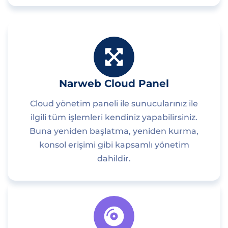
Narweb Cloud Panel
Cloud yönetim paneli ile sunucularınız ile
ilgili tüm işlemleri kendiniz yapabilirsiniz.
Buna yeniden başlatma, yeniden kurma,
konsol erişimi gibi kapsamlı yönetim
dahildir.