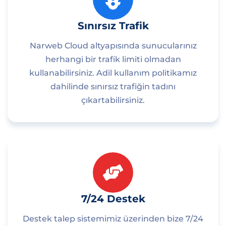
Sınırsız Trafik
Narweb Cloud altyapısında sunucularınız
herhangi bir trafik limiti olmadan
kullanabilirsiniz. Adil kullanım politikamız
dahilinde sınırsız trafiğin tadını
çıkartabilirsiniz.
7/24 Destek
Destek talep sistemimiz üzerinden bize 7/24