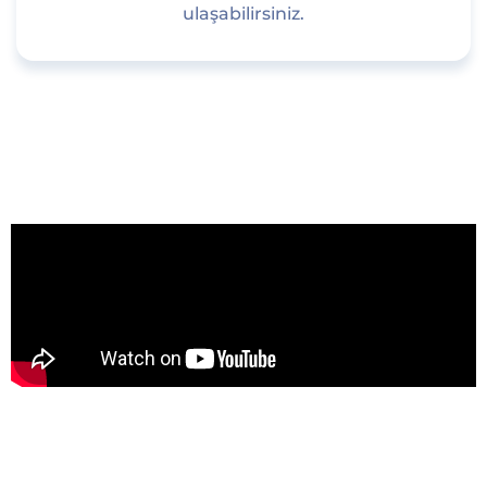
ulaşabilirsiniz.