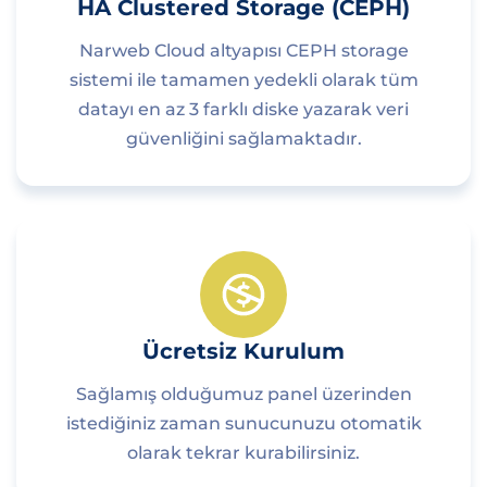
HA Clustered Storage (CEPH)
Narweb Cloud altyapısı CEPH storage
sistemi ile tamamen yedekli olarak tüm
datayı en az 3 farklı diske yazarak veri
güvenliğini sağlamaktadır.
Ücretsiz Kurulum
Sağlamış olduğumuz panel üzerinden
istediğiniz zaman sunucunuzu otomatik
olarak tekrar kurabilirsiniz.