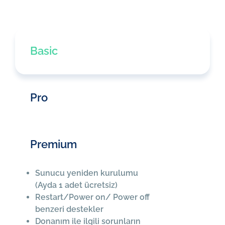
Basic
Pro
Premium
Sunucu yeniden kurulumu
(Ayda 1 adet ücretsiz)
Restart/Power on/ Power off
benzeri destekler
Donanım ile ilgili sorunların