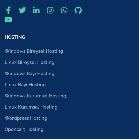
HOSTING
Windows Bireysel Hosting
Linux Bireysel Hosting
Windows Bayi Hosting
Linux Bayi Hosting
Windows Kurumsal Hosting
Linux Kurumsal Hosting
Wordpress Hosting
Opencart Hosting