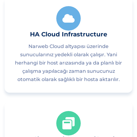
HA Cloud Infrastructure
Narweb Cloud altyapısı üzerinde
sunucularınız yedekli olarak çalışır. Yani
herhangi bir host arızasında ya da planlı bir
çalışma yapılacağı zaman sunucunuz
otomatik olarak sağlıklı bir hosta aktarılır.