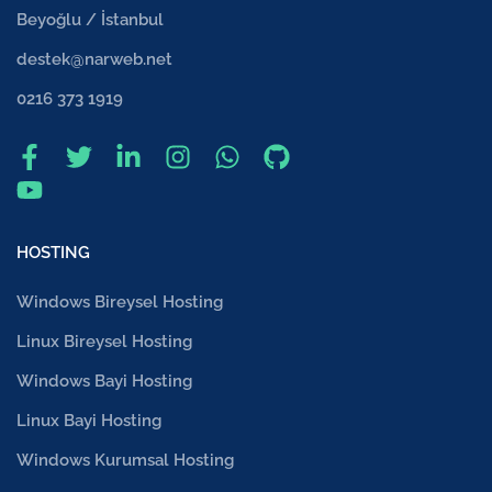
Beyoğlu / İstanbul
destek@narweb.net
0216 373 1919
HOSTING
Windows Bireysel Hosting
Linux Bireysel Hosting
Windows Bayi Hosting
Linux Bayi Hosting
Windows Kurumsal Hosting