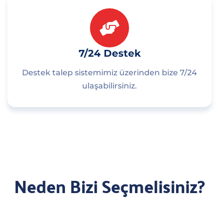
7/24 Destek
Destek talep sistemimiz üzerinden bize 7/24
ulaşabilirsiniz.
Neden Bizi Seçmelisiniz?