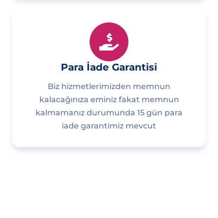
Para İade Garantisi
Biz hizmetlerimizden memnun
kalacağınıza eminiz fakat memnun
kalmamanız durumunda 15 gün para
iade garantimiz mevcut