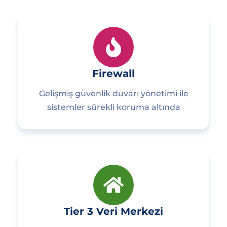
Firewall
Gelişmiş güvenlik duvarı yönetimi ile
sistemler sürekli koruma altında
Tier 3 Veri Merkezi