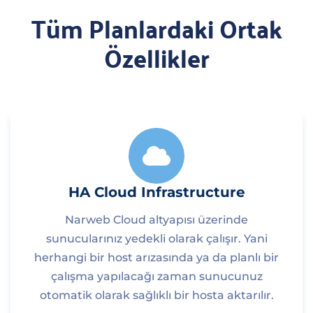
Tüm Planlardaki Ortak
Özellikler
HA Cloud Infrastructure
Narweb Cloud altyapısı üzerinde
sunucularınız yedekli olarak çalışır. Yani
herhangi bir host arızasında ya da planlı bir
çalışma yapılacağı zaman sunucunuz
otomatik olarak sağlıklı bir hosta aktarılır.