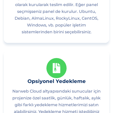
olarak kurularak teslim edilir. Eğer panel
seçmişseniz panel de kurulur. Ubuntu,
Debian, AlmaLinux, RockyLinux, CentOS,
Windows, vb. popüler işletim
sistemlerinden birini seçebilirsiniz.
Opsiyonel Yedekleme
Narweb Cloud altyapısındaki sunucular için
projenize özel saatlik, günlük, haftalık, aylık
gibi farklı yedekleme hizmetlerimizi satın
alabilirsiniz. Yedekleme hizmeti istediğiniz