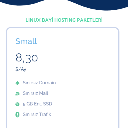
LINUX BAYİ HOSTING PAKETLERİ
Small
8,30
$/Ay
Sınırsız Domain
Sınırsız Mail
5 GB Ent. SSD
Sınırsız Trafik