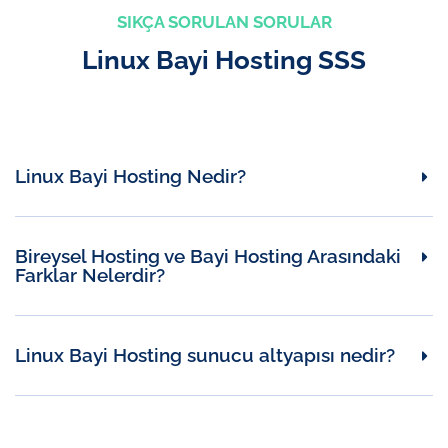
SIKÇA SORULAN SORULAR
Linux Bayi Hosting SSS
Linux Bayi Hosting Nedir?
Bireysel Hosting ve Bayi Hosting Arasındaki
Farklar Nelerdir?
Linux Bayi Hosting sunucu altyapısı nedir?