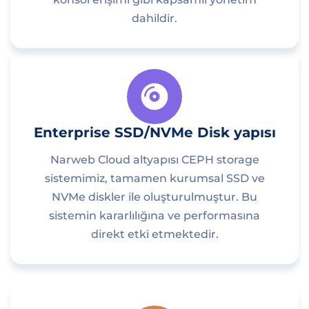
dahildir.
Enterprise SSD/NVMe Disk yapısı
Narweb Cloud altyapısı CEPH storage
sistemimiz, tamamen kurumsal SSD ve
NVMe diskler ile oluşturulmuştur. Bu
sistemin kararlılığına ve performasına
direkt etki etmektedir.