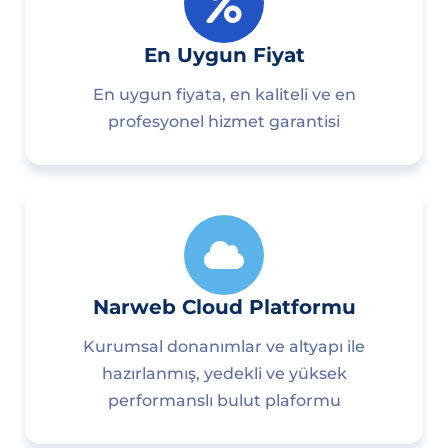
En Uygun Fiyat
En uygun fiyata, en kaliteli ve en
profesyonel hizmet garantisi
Narweb Cloud Platformu
Kurumsal donanımlar ve altyapı ile
hazırlanmış, yedekli ve yüksek
performanslı bulut plaformu