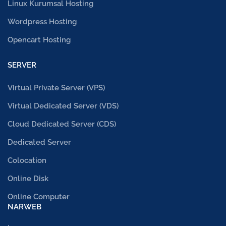
Linux Kurumsal Hosting
Wordpress Hosting
Opencart Hosting
SERVER
Virtual Private Server (VPS)
Virtual Dedicated Server (VDS)
Cloud Dedicated Server (CDS)
Dedicated Server
Colocation
Online Disk
Online Computer
NARWEB