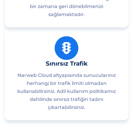
bir zamana geri dönebilmenizi
sağlamaktadır.
Sınırsız Trafik
Narweb Cloud altyapısında sunucularınız
herhangi bir trafik limiti olmadan
kullanabilirsiniz. Adil kullanım politikamız
dahilinde sınırsız trafiğin tadını
çıkartabilirsiniz.