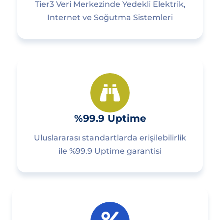
Tier3 Veri Merkezinde Yedekli Elektrik,
Internet ve Soğutma Sistemleri
%99.9 Uptime
Uluslararası standartlarda erişilebilirlik
ile %99.9 Uptime garantisi