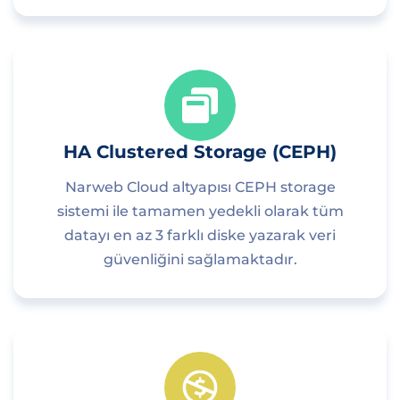
HA Clustered Storage (CEPH)
Narweb Cloud altyapısı CEPH storage
sistemi ile tamamen yedekli olarak tüm
datayı en az 3 farklı diske yazarak veri
güvenliğini sağlamaktadır.