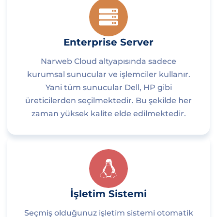
Enterprise Server
Narweb Cloud altyapısında sadece
kurumsal sunucular ve işlemciler kullanır.
Yani tüm sunucular Dell, HP gibi
üreticilerden seçilmektedir. Bu şekilde her
zaman yüksek kalite elde edilmektedir.
İşletim Sistemi
Seçmiş olduğunuz işletim sistemi otomatik