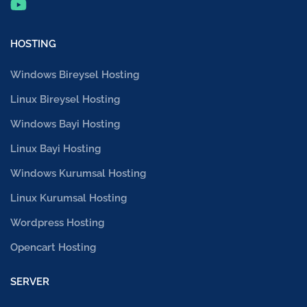
HOSTING
Windows Bireysel Hosting
Linux Bireysel Hosting
Windows Bayi Hosting
Linux Bayi Hosting
Windows Kurumsal Hosting
Linux Kurumsal Hosting
Wordpress Hosting
Opencart Hosting
SERVER