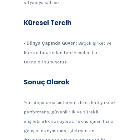
altyapıya sahibiz.
Küresel Tercih
•
Dünya Çapında Güven:
Birçok şirket ve
kurum tarafından tercih edilen bir
teknoloji sunuyoruz.
Sonuç Olarak
Yeni depolama sistemimizle sizlere yüksek
performans, güvenilirlik ve sürekli
erişilebilirlik sunuyoruz. Teknolojinin hızla
gelişen dünyasında, işletmenizin