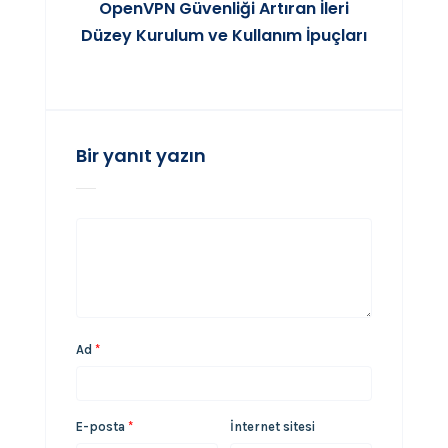
OpenVPN Güvenliği Artıran İleri
Düzey Kurulum ve Kullanım İpuçları
Bir yanıt yazın
Ad
*
E-posta
*
İnternet sitesi