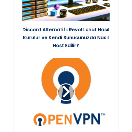
Discord Alternatifi: Revolt.chat Nasıl
Kurulur ve Kendi Sunucunuzda Nasıl
Host Edilir?