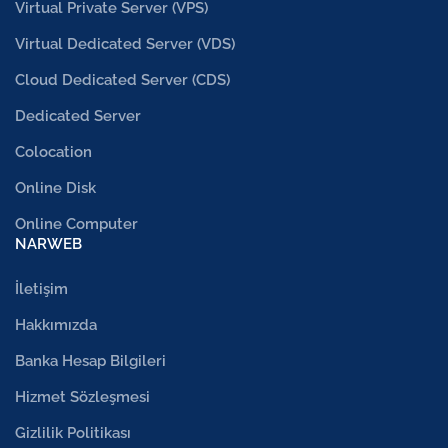
Virtual Private Server (VPS)
Virtual Dedicated Server (VDS)
Cloud Dedicated Server (CDS)
Dedicated Server
Colocation
Online Disk
Online Computer
NARWEB
İletişim
Hakkımızda
Banka Hesap Bilgileri
Hizmet Sözleşmesi
Gizlilik Politikası