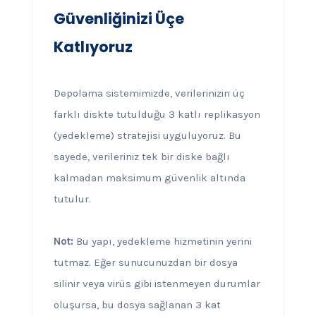
Güvenliğinizi Üçe
Katlıyoruz
Depolama sistemimizde, verilerinizin üç
farklı diskte tutulduğu 3 katlı replikasyon
(yedekleme) stratejisi uyguluyoruz. Bu
sayede, verileriniz tek bir diske bağlı
kalmadan maksimum güvenlik altında
tutulur.
Not:
Bu yapı, yedekleme hizmetinin yerini
tutmaz. Eğer sunucunuzdan bir dosya
silinir veya virüs gibi istenmeyen durumlar
oluşursa, bu dosya sağlanan 3 kat