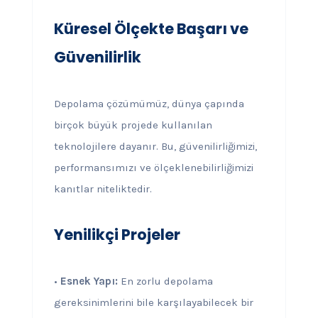
Küresel Ölçekte Başarı ve
Güvenilirlik
Depolama çözümümüz, dünya çapında
birçok büyük projede kullanılan
teknolojilere dayanır. Bu, güvenilirliğimizi,
performansımızı ve ölçeklenebilirliğimizi
kanıtlar niteliktedir.
Yenilikçi Projeler
•
Esnek Yapı:
En zorlu depolama
gereksinimlerini bile karşılayabilecek bir