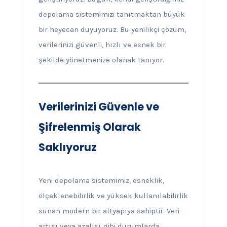
depolama sistemimizi tanıtmaktan büyük
bir heyecan duyuyoruz. Bu yenilikçi çözüm,
verilerinizi güvenli, hızlı ve esnek bir
şekilde yönetmenize olanak tanıyor.
Verilerinizi Güvenle ve
Şifrelenmiş Olarak
Saklıyoruz
Yeni depolama sistemimiz, esneklik,
ölçeklenebilirlik ve yüksek kullanılabilirlik
sunan modern bir altyapıya sahiptir. Veri
artışı veya azalışı gibi durumlarda,