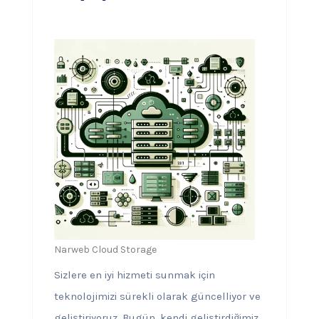
Narweb Cloud Storage
Sizlere en iyi hizmeti sunmak için
teknolojimizi sürekli olarak güncelliyor ve
geliştiriyoruz. Bugün, kendi geliştirdiğimiz