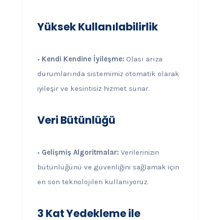
Yüksek Kullanılabilirlik
•
Kendi Kendine İyileşme:
Olası arıza
durumlarında sistemimiz otomatik olarak
iyileşir ve kesintisiz hizmet sunar.
Veri Bütünlüğü
•
Gelişmiş Algoritmalar:
Verilerinizin
bütünlüğünü ve güvenliğini sağlamak için
en son teknolojileri kullanıyoruz.
3 Kat Yedekleme ile