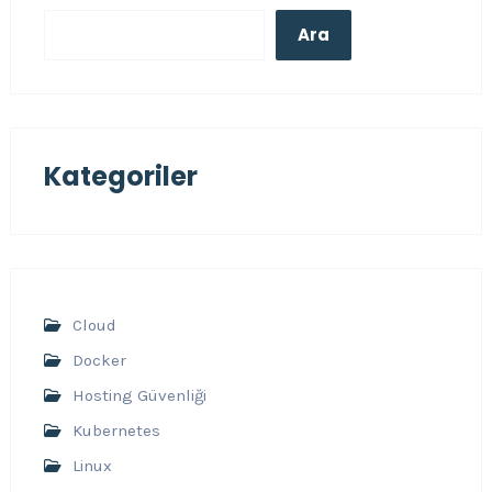
Ara
Kategoriler
Cloud
Docker
Hosting Güvenliği
Kubernetes
Linux