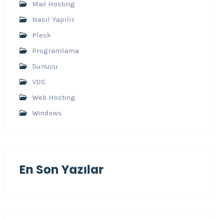
Mail Hosting
Nasıl Yapılır
Plesk
Programlama
Sunucu
VDS
Web Hosting
Windows
En Son Yazılar