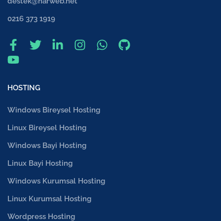
destek@narweb.net
0216 373 1919
HOSTING
Windows Bireysel Hosting
Linux Bireysel Hosting
Windows Bayi Hosting
Linux Bayi Hosting
Windows Kurumsal Hosting
Linux Kurumsal Hosting
Wordpress Hosting