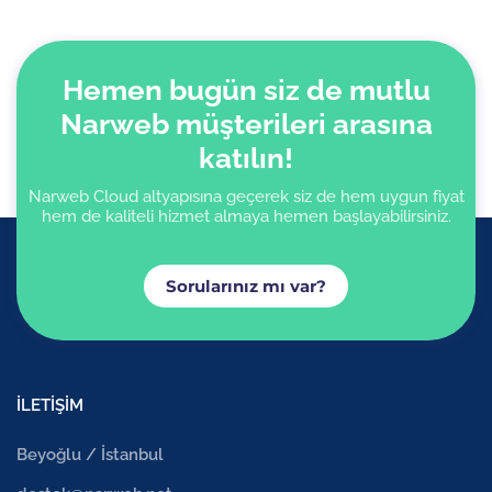
Hemen bugün siz de mutlu
Narweb müşterileri arasına
katılın!
Narweb Cloud altyapısına geçerek siz de hem uygun fiyat
hem de kaliteli hizmet almaya hemen başlayabilirsiniz.
Sorularınız mı var?
İLETİŞİM
Beyoğlu / İstanbul