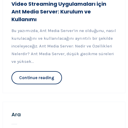
Video Streaming Uygulamaları için
Ant Media Server: Kurulum ve
Kullanımı
Bu yazımızda, Ant Media Server‘in ne olduğunu, nasıl
kurulacağını ve kullanılacağını ayrıntılı bir şekilde
inceleyeceğiz. Ant Media Server: Nedir ve Özellikleri
Nelerdir? Ant Media Server, düşük gecikme süreleri
ve yüksek...
Continue reading
Ara