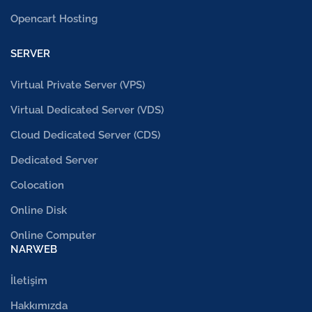
Opencart Hosting
SERVER
Virtual Private Server (VPS)
Virtual Dedicated Server (VDS)
Cloud Dedicated Server (CDS)
Dedicated Server
Colocation
Online Disk
Online Computer
NARWEB
İletişim
Hakkımızda