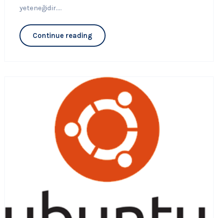
yeteneğidir....
Continue reading