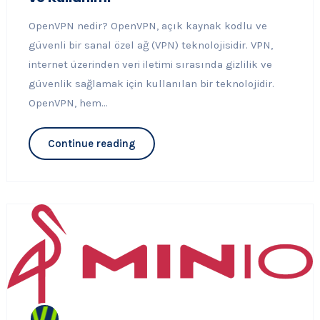
OpenVPN nedir? OpenVPN, açık kaynak kodlu ve
güvenli bir sanal özel ağ (VPN) teknolojisidir. VPN,
internet üzerinden veri iletimi sırasında gizlilik ve
güvenlik sağlamak için kullanılan bir teknolojidir.
OpenVPN, hem...
Continue reading