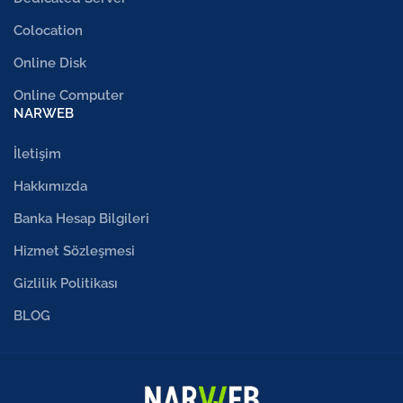
Colocation
Online Disk
Online Computer
NARWEB
İletişim
Hakkımızda
Banka Hesap Bilgileri
Hizmet Sözleşmesi
Gizlilik Politikası
BLOG