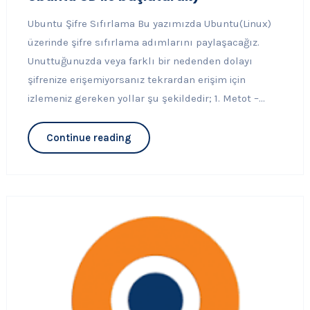
Ubuntu Şifre Sıfırlama Bu yazımızda Ubuntu(Linux)
üzerinde şifre sıfırlama adımlarını paylaşacağız.
Unuttuğunuzda veya farklı bir nedenden dolayı
şifrenize erişemiyorsanız tekrardan erişim için
izlemeniz gereken yollar şu şekildedir; 1. Metot –...
Continue reading