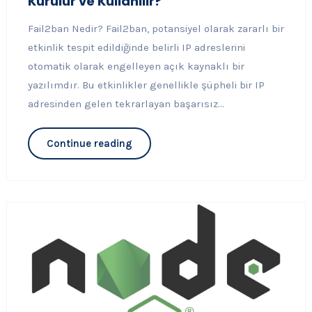
Kurulur ve Kullanılır?
Fail2ban Nedir? Fail2ban, potansiyel olarak zararlı bir
etkinlik tespit edildiğinde belirli IP adreslerini
otomatik olarak engelleyen açık kaynaklı bir
yazılımdır. Bu etkinlikler genellikle şüpheli bir IP
adresinden gelen tekrarlayan başarısız...
Continue reading