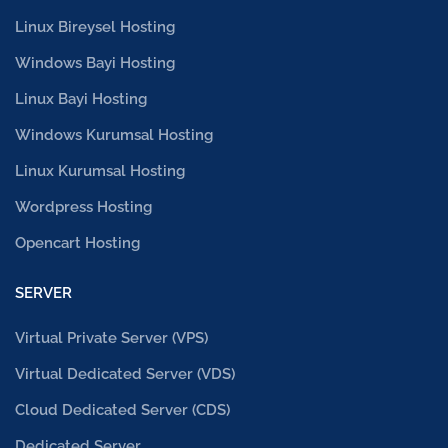
Linux Bireysel Hosting
Windows Bayi Hosting
Linux Bayi Hosting
Windows Kurumsal Hosting
Linux Kurumsal Hosting
Wordpress Hosting
Opencart Hosting
SERVER
Virtual Private Server (VPS)
Virtual Dedicated Server (VDS)
Cloud Dedicated Server (CDS)
Dedicated Server