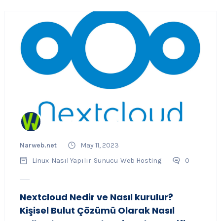
Narweb.net
May 11, 2023
Linux
Nasıl Yapılır
Sunucu
Web Hosting
0
Nextcloud Nedir ve Nasıl kurulur?
Kişisel Bulut Çözümü Olarak Nasıl