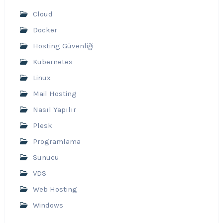
Cloud
Docker
Hosting Güvenliği
Kubernetes
Linux
Mail Hosting
Nasıl Yapılır
Plesk
Programlama
Sunucu
VDS
Web Hosting
Windows