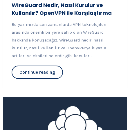
WireGuard Nedir, Nasıl Kurulur ve
Kullanılır? OpenVPN ile Karşılaştırma
Bu yazımızda son zamanlarda VPN teknolojileri
arasında önemli bir yere sahip olan WireGuard
hakkında konuşacağız. WireGuard nedir, nasıl
kurulur, nasıl kullanılır ve OpenVPN’ye kıyasla
artıları ve eksileri nelerdir gibi konuları...
Continue reading