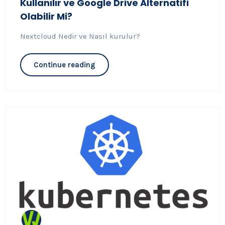
Kullanılır ve Google Drive Alternatifi
Olabilir Mi?
Nextcloud Nedir ve Nasıl kurulur?
Continue reading