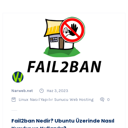
Narweb.net
Haz 3, 2023
Linux
Nasıl Yapılır
Sunucu
Web Hosting
0
Fail2ban Nedir? Ubuntu Üzerinde Nasıl