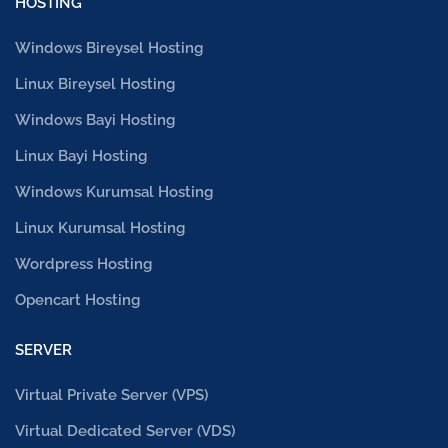
HOSTING
Windows Bireysel Hosting
Linux Bireysel Hosting
Windows Bayi Hosting
Linux Bayi Hosting
Windows Kurumsal Hosting
Linux Kurumsal Hosting
Wordpress Hosting
Opencart Hosting
SERVER
Virtual Private Server (VPS)
Virtual Dedicated Server (VDS)