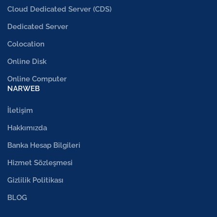
Cloud Dedicated Server (CDS)
Dedicated Server
Colocation
Online Disk
Online Computer
NARWEB
İletişim
Hakkımızda
Banka Hesap Bilgileri
Hizmet Sözleşmesi
Gizlilik Politikası
BLOG