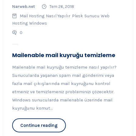
Narweb.net
Tem 26, 2018
Mail Hosting
Nasıl Yapılır
Plesk
Sunucu
Web
Hosting
Windows
0
Mailenable mail kuyruğu temizleme
Mailenable mail kuyruğu temizleme nasıl yapılır?
Sunucularda yaşanan spam mail gönderimi veya
fazla mail çıkışlarında mail kuyruğunu kontrol
etmeniz ve temizlemeniz probleminizi çözecektir.
Windows sunucularda mailenable üzerinde mail
kuyruğunu komut...
Continue reading