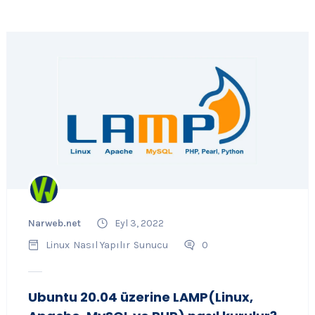
Narweb.net
Eyl 3, 2022
Linux
Nasıl Yapılır
Sunucu
0
Ubuntu 20.04 üzerine LAMP(Linux,