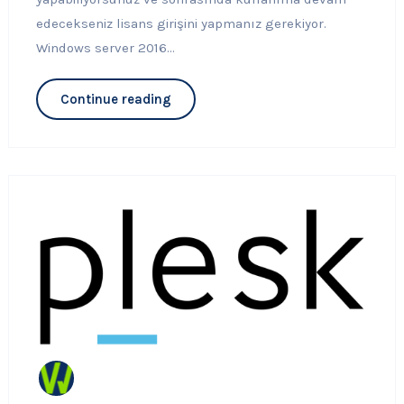
edecekseniz lisans girişini yapmanız gerekiyor.
Windows server 2016...
Continue reading