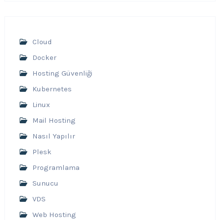
Cloud
Docker
Hosting Güvenliği
Kubernetes
Linux
Mail Hosting
Nasıl Yapılır
Plesk
Programlama
Sunucu
VDS
Web Hosting