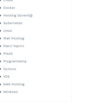
Cloud
Docker
Hosting Güvenliği
Kubernetes
Linux
Mail Hosting
Nasıl Yapılır
Plesk
Programlama
Sunucu
VDS
Web Hosting
Windows