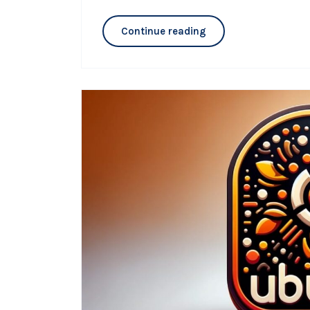
Continue reading