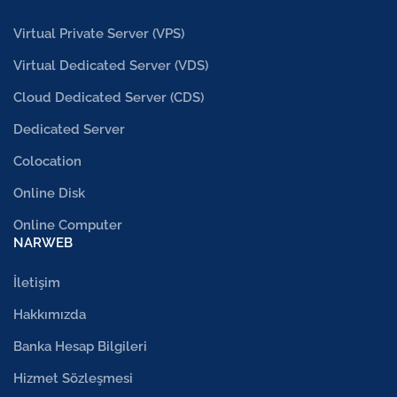
Virtual Private Server (VPS)
Virtual Dedicated Server (VDS)
Cloud Dedicated Server (CDS)
Dedicated Server
Colocation
Online Disk
Online Computer
NARWEB
İletişim
Hakkımızda
Banka Hesap Bilgileri
Hizmet Sözleşmesi