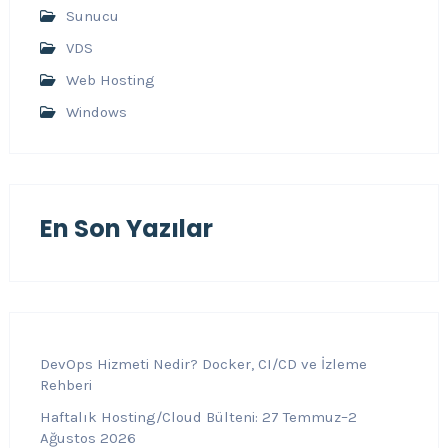
Sunucu
VDS
Web Hosting
Windows
En Son Yazılar
DevOps Hizmeti Nedir? Docker, CI/CD ve İzleme
Rehberi
Haftalık Hosting/Cloud Bülteni: 27 Temmuz–2
Ağustos 2026