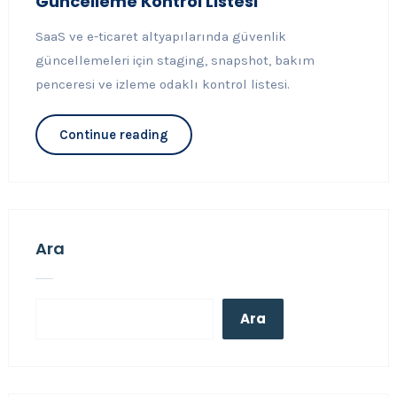
Güncelleme Kontrol Listesi
SaaS ve e-ticaret altyapılarında güvenlik
güncellemeleri için staging, snapshot, bakım
penceresi ve izleme odaklı kontrol listesi.
Continue reading
Ara
Ara