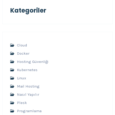
Kategoriler
Cloud
Docker
Hosting Güvenliği
Kubernetes
Linux
Mail Hosting
Nasıl Yapılır
Plesk
Programlama