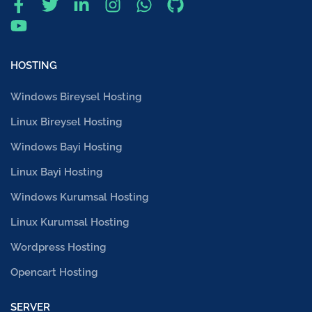
HOSTING
Windows Bireysel Hosting
Linux Bireysel Hosting
Windows Bayi Hosting
Linux Bayi Hosting
Windows Kurumsal Hosting
Linux Kurumsal Hosting
Wordpress Hosting
Opencart Hosting
SERVER