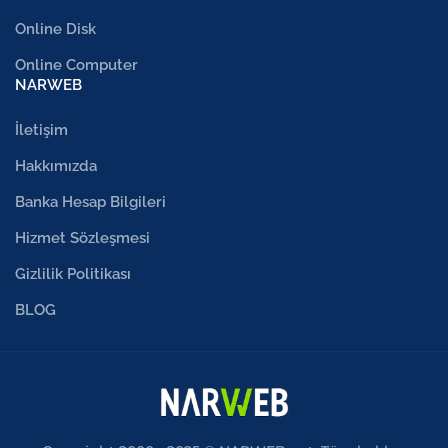
Online Disk
Online Computer
NARWEB
İletişim
Hakkımızda
Banka Hesap Bilgileri
Hizmet Sözleşmesi
Gizlilik Politikası
BLOG