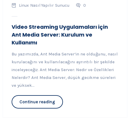
Linux
Nasıl Yapılır
Sunucu
0
Video Streaming Uygulamaları için
Ant Media Server: Kurulum ve
Kullanımı
Bu yazımızda, Ant Media Server‘in ne olduğunu, nasıl
kurulacağını ve kullanılacağını ayrıntılı bir şekilde
inceleyeceğiz. Ant Media Server: Nedir ve Özellikleri
Nelerdir? Ant Media Server, düşük gecikme süreleri
ve yüksek...
Continue reading