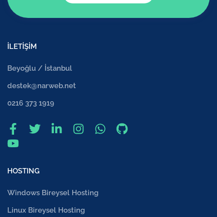
İLETİŞİM
Beyoğlu / İstanbul
destek@narweb.net
0216 373 1919
HOSTING
Windows Bireysel Hosting
Linux Bireysel Hosting