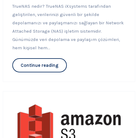
TrueNAS nedir? TrueNAS iXsystems tarafından
geliştirilen, verilerinizi güvenli bir şekilde
depolamanızı ve paylaşmanızı sağlayan bir Network
Attached Storage (NAS) işletim sistemidir.
Günümüzde veri depolama ve paylaşım çözümleri,
hem kişisel hem...
Continue reading