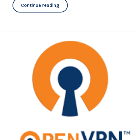
Continue reading