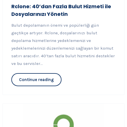
Rclone: 40’dan Fazla Bulut Hizmeti ile
Dosyalarınızı Yönetin
Bulut depolamanın önemi ve popülerliği gün
geçtikçe artıyor. Rclone, dosyalarınızı bulut
depolama hizmetlerine yedeklemenizi ve
yedeklemelerinizi düzenlemenizi sağlayan bir komut
satırı aracıdır. 40’tan fazla bulut hizmetini destekler
ve bu servisler...
Continue reading