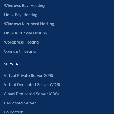
Windows Bayi Hosting
Linux Bayi Hosting
Windows Kurumsal Hosting
Linux Kurumsal Hosting
Wordpress Hosting
Opencart Hosting
SERVER
Virtual Private Server (VPS)
Virtual Dedicated Server (VDS)
Cloud Dedicated Server (CDS)
Dedicated Server
Colocation