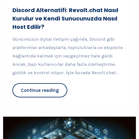
Discord Alternatifi: Revolt.chat Nasıl
Kurulur ve Kendi Sunucunuzda Nasıl
Host Edilir?
Günümüzün dijital iletişim çağında, Discord gibi
platformlar arkadaşlarla, topluluklarla ve ekiplerle
bağlantıda kalmak için vazgeçilmez hale geldi.
Ancak, bazı kullanıcılar daha fazla özelleştirme,
gizlilik ve kontrol istiyor. İşte burada Revolt.chat...
Continue reading