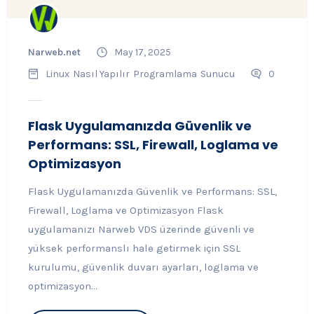
Narweb.net
May 17, 2025
Linux
Nasıl Yapılır
Programlama
Sunucu
0
Flask Uygulamanızda Güvenlik ve
Performans: SSL, Firewall, Loglama ve
Optimizasyon
Flask Uygulamanızda Güvenlik ve Performans: SSL,
Firewall, Loglama ve Optimizasyon Flask
uygulamanızı Narweb VDS üzerinde güvenli ve
yüksek performanslı hale getirmek için SSL
kurulumu, güvenlik duvarı ayarları, loglama ve
optimizasyon...