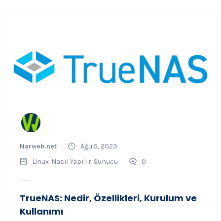
Narweb.net
Ağu 5, 2023
Linux
Nasıl Yapılır
Sunucu
0
TrueNAS: Nedir, Özellikleri, Kurulum ve
Kullanımı