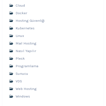
Cloud
Docker
Hosting Güvenliği
Kubernetes
Linux
Mail Hosting
Nasıl Yapılır
Plesk
Programlama
Sunucu
VDS
Web Hosting
Windows