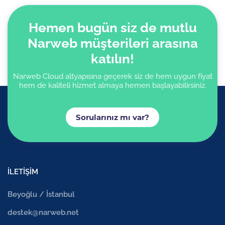
Hemen bugün siz de mutlu
Narweb müşterileri arasına
katılın!
Narweb Cloud altyapısına geçerek siz de hem uygun fiyat
hem de kaliteli hizmet almaya hemen başlayabilirsiniz.
Sorularınız mı var?
İLETİŞİM
Beyoğlu / İstanbul
destek@narweb.net