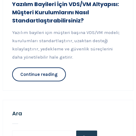
Yazılım Bayileri İçin VDS/VM Altyapısı:
Müşteri Kurulumlarını Nasıl
Standartlaştırabilirsiniz?
Yazılım bayileri için müşteri başına VDS/VM modeli;
kurulumları standartlaştırır, uzaktan desteği
kolaylaştırır, yedekleme ve güvenlik süreçlerini
daha yönetilebilir hale getirir.
Continue reading
Ara