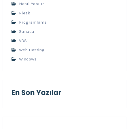
Nasıl Yapılır
Plesk
Programlama
Sunucu
VDS
Web Hosting
Windows
En Son Yazılar