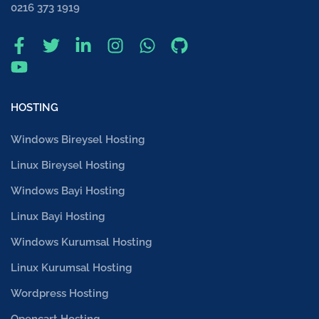
0216 373 1919
HOSTING
Windows Bireysel Hosting
Linux Bireysel Hosting
Windows Bayi Hosting
Linux Bayi Hosting
Windows Kurumsal Hosting
Linux Kurumsal Hosting
Wordpress Hosting