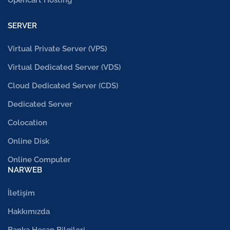
Opencart Hosting
SERVER
Virtual Private Server (VPS)
Virtual Dedicated Server (VDS)
Cloud Dedicated Server (CDS)
Dedicated Server
Colocation
Online Disk
Online Computer
NARWEB
İletişim
Hakkımızda