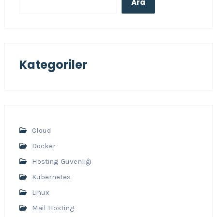
Ara
Kategoriler
Cloud
Docker
Hosting Güvenliği
Kubernetes
Linux
Mail Hosting