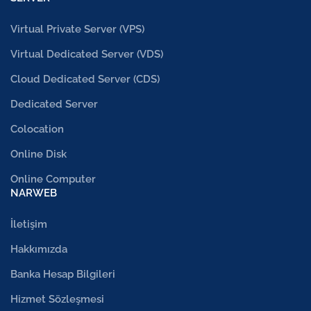
Virtual Private Server (VPS)
Virtual Dedicated Server (VDS)
Cloud Dedicated Server (CDS)
Dedicated Server
Colocation
Online Disk
Online Computer
NARWEB
İletişim
Hakkımızda
Banka Hesap Bilgileri
Hizmet Sözleşmesi