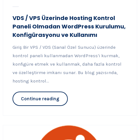
VDS / VPS Üzerinde Hosting Kontrol
Paneli Olmadan WordPress Kurulumu,
Konfigürasyonu ve Kullanımı
Giriş Bir VPS / VDS (Sanal Özel Sunucu) üzerinde
kontrol paneli kullanmadan WordPress’i kurmak,
konfigüre etmek ve kullanmak, daha fazla kontrol
ve özelleştirme imkanı sunar. Bu blog yazısında,
hosting kontrol...
Continue reading