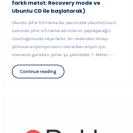
farklı metot: Recovery mode ve
Ubuntu CD ile başlatarak)
Ubuntu Şifre Sıfırlama Bu yazımızda Ubuntu(Linux)
üzerinde şifre sıfırlama adımlarını paylaşacağız.
Unuttuğunuzda veya farklı bir nedenden dolayı
şifrenize erişemiyorsanız tekrardan erişim için
izlemeniz gereken yollar şu şekildedir; 1. Metot –...
Continue reading