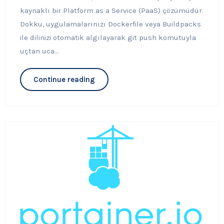
kaynaklı bir Platform as a Service (PaaS) çözümüdür.
Dokku, uygulamalarınızı Dockerfile veya Buildpacks
ile dilinizi otomatik algılayarak git push komutuyla
uçtan uca...
Continue reading