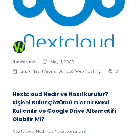
Narweb.net
May 11, 2023
Linux
Nasıl Yapılır
Sunucu
Web Hosting
0
Nextcloud Nedir ve Nasıl kurulur?
Kişisel Bulut Çözümü Olarak Nasıl
Kullanılır ve Google Drive Alternatifi
Olabilir Mi?
Nextcloud Nedir ve Nasıl kurulur?