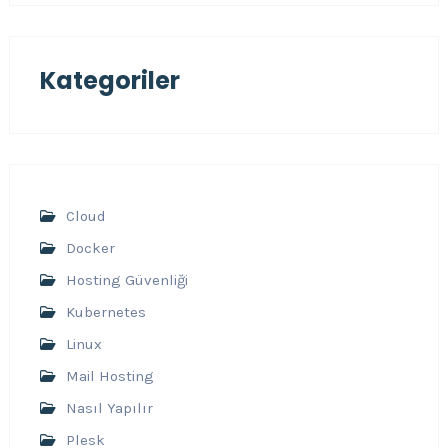
Kategoriler
Cloud
Docker
Hosting Güvenliği
Kubernetes
Linux
Mail Hosting
Nasıl Yapılır
Plesk