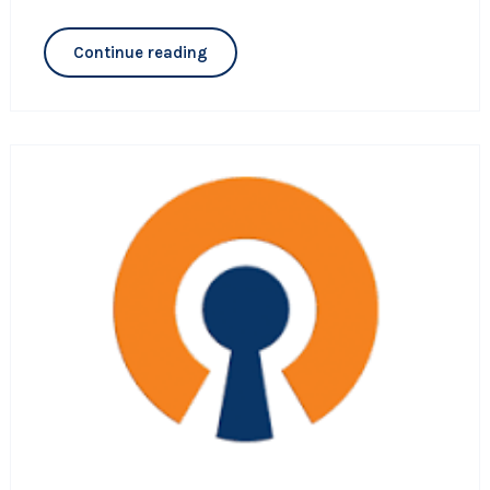
Continue reading