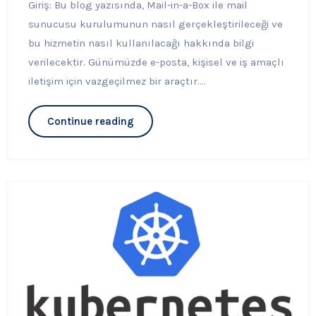
Giriş: Bu blog yazısında, Mail-in-a-Box ile mail
sunucusu kurulumunun nasıl gerçekleştirileceği ve
bu hizmetin nasıl kullanılacağı hakkında bilgi
verilecektir. Günümüzde e-posta, kişisel ve iş amaçlı
iletişim için vazgeçilmez bir araçtır....
Continue reading