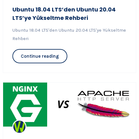
Ubuntu 18.04 LTS’den Ubuntu 20.04
LTS’ye Yükseltme Rehberi
Ubuntu 18.04 LTS'den Ubuntu 20.04 LTS'ye Yükseltme
Rehberi
Continue reading