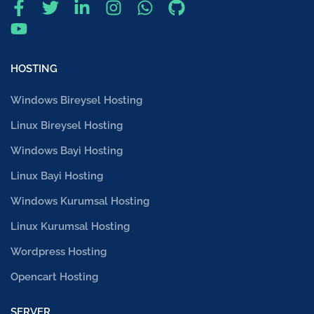
HOSTING
Windows Bireysel Hosting
Linux Bireysel Hosting
Windows Bayi Hosting
Linux Bayi Hosting
Windows Kurumsal Hosting
Linux Kurumsal Hosting
Wordpress Hosting
Opencart Hosting
SERVER