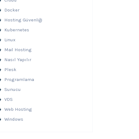
Cloud
Docker
Hosting Güvenliği
Kubernetes
Linux
Mail Hosting
Nasıl Yapılır
Plesk
Programlama
Sunucu
VDS
Web Hosting
Windows