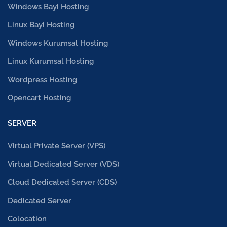
Windows Bayi Hosting
Linux Bayi Hosting
Windows Kurumsal Hosting
Linux Kurumsal Hosting
Wordpress Hosting
Opencart Hosting
SERVER
Virtual Private Server (VPS)
Virtual Dedicated Server (VDS)
Cloud Dedicated Server (CDS)
Dedicated Server
Colocation