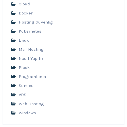
Cloud
Docker
Hosting Güvenliği
Kubernetes
Linux
Mail Hosting
Nasıl Yapılır
Plesk
Programlama
Sunucu
VDS
Web Hosting
Windows