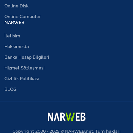
Online Disk
Online Computer
NARWEB
İletişim
Hakkımızda
Banka Hesap Bilgileri
Hizmet Sözleşmesi
Gizlilik Politikası
BLOG
Copyright 2000 - 2025 © NARWEB.net. Tüm hakları