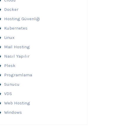
Cloud
Docker
Hosting Güvenliği
Kubernetes
Linux
Mail Hosting
Nasıl Yapılır
Plesk
Programlama
Sunucu
VDS
Web Hosting
Windows