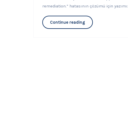
remediation.” hatasının çözümü için yazımız
Continue reading