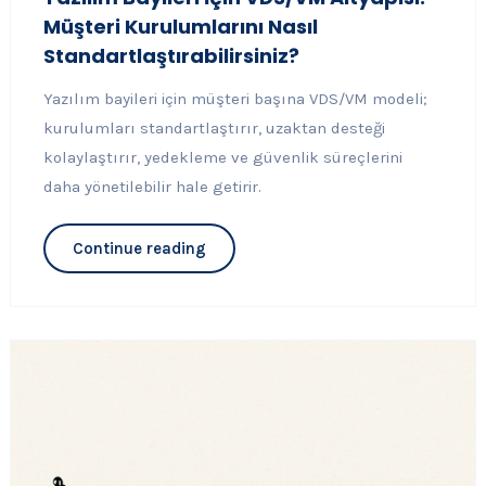
Müşteri Kurulumlarını Nasıl
Standartlaştırabilirsiniz?
Yazılım bayileri için müşteri başına VDS/VM modeli;
kurulumları standartlaştırır, uzaktan desteği
kolaylaştırır, yedekleme ve güvenlik süreçlerini
daha yönetilebilir hale getirir.
Continue reading