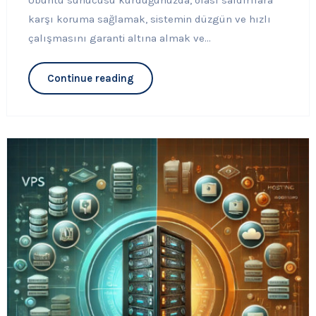
karşı koruma sağlamak, sistemin düzgün ve hızlı
çalışmasını garanti altına almak ve...
Continue reading