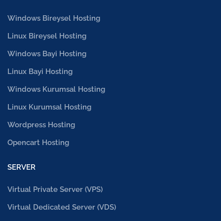
Windows Bireysel Hosting
Linux Bireysel Hosting
Windows Bayi Hosting
Linux Bayi Hosting
Windows Kurumsal Hosting
Linux Kurumsal Hosting
Wordpress Hosting
Opencart Hosting
SERVER
Virtual Private Server (VPS)
Virtual Dedicated Server (VDS)