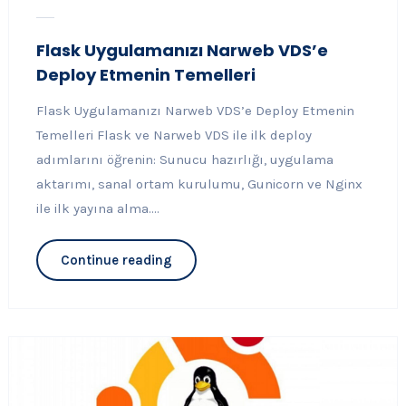
Flask Uygulamanızı Narweb VDS’e
Deploy Etmenin Temelleri
Flask Uygulamanızı Narweb VDS’e Deploy Etmenin
Temelleri Flask ve Narweb VDS ile ilk deploy
adımlarını öğrenin: Sunucu hazırlığı, uygulama
aktarımı, sanal ortam kurulumu, Gunicorn ve Nginx
ile ilk yayına alma....
Continue reading