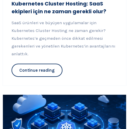
Kubernetes Cluster Hosting: SaaS
ekipleri için ne zaman gerekli olur?
SaaS ürünleri ve büyüyen uygulamalar için
Kubernetes Cluster Hosting ne zaman gerekir?
Kubernetes’e geçmeden önce dikkat edilmesi
gerekenleri ve yönetilen Kubernetes’in avantajlarını
anlattık.
Continue reading