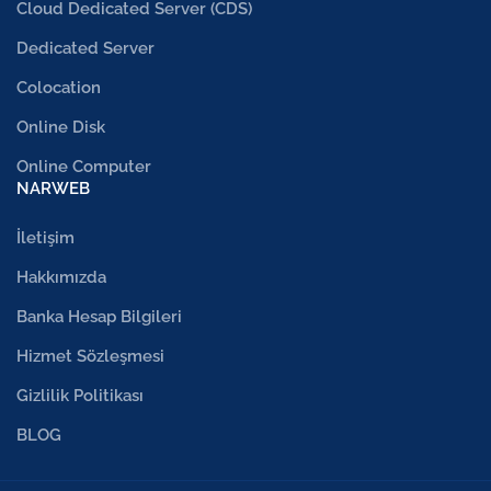
Cloud Dedicated Server (CDS)
Dedicated Server
Colocation
Online Disk
Online Computer
NARWEB
İletişim
Hakkımızda
Banka Hesap Bilgileri
Hizmet Sözleşmesi
Gizlilik Politikası
BLOG