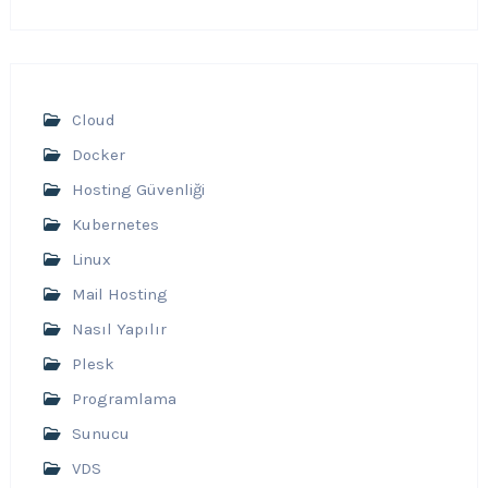
Cloud
Docker
Hosting Güvenliği
Kubernetes
Linux
Mail Hosting
Nasıl Yapılır
Plesk
Programlama
Sunucu
VDS