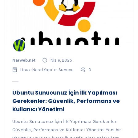
Narweb.net
Nis 6, 2025
Linux
Nasıl Yapılır
Sunucu
0
Ubuntu Sunucunuz İçin İlk Yapılması
Gerekenler: Güvenlik, Performans ve
Kullanıcı Yönetimi
Ubuntu Sunucunuz İçin İlk Yapılması Gerekenler:
Güvenlik, Performans ve Kullanıcı Yönetimi Yeni bir
Ubuntu sunucusu kurduğunuzda, olası saldırılara