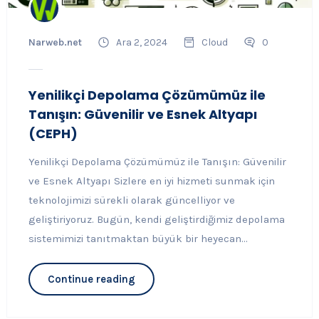
Narweb.net
Ara 2, 2024
Cloud
0
Yenilikçi Depolama Çözümümüz ile
Tanışın: Güvenilir ve Esnek Altyapı
(CEPH)
Yenilikçi Depolama Çözümümüz ile Tanışın: Güvenilir
ve Esnek Altyapı Sizlere en iyi hizmeti sunmak için
teknolojimizi sürekli olarak güncelliyor ve
geliştiriyoruz. Bugün, kendi geliştirdiğimiz depolama
sistemimizi tanıtmaktan büyük bir heyecan...
Continue reading