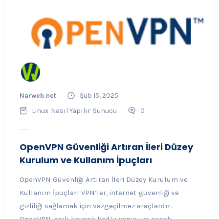
Narweb.net
Şub 15, 2025
Linux
Nasıl Yapılır
Sunucu
0
OpenVPN Güvenliği Artıran İleri Düzey
Kurulum ve Kullanım İpuçları
OpenVPN Güvenliği Artıran İleri Düzey Kurulum ve
Kullanım İpuçları VPN’ler, internet güvenliği ve
gizliliği sağlamak için vazgeçilmez araçlardır.