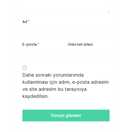
Ad
*
E-posta
*
İnternet sitesi
Daha sonraki yorumlarımda
kullanılması için adım, e-posta adresim
ve site adresim bu tarayıcıya
kaydedilsin.