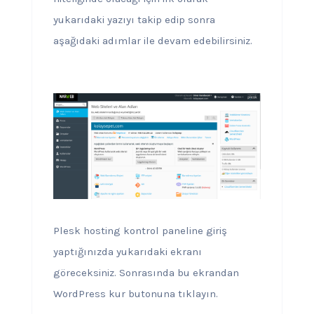
yukarıdaki yazıyı takip edip sonra
aşağıdaki adımlar ile devam edebilirsiniz.
Plesk hosting kontrol paneline giriş
yaptığınızda yukarıdaki ekranı
göreceksiniz. Sonrasında bu ekrandan
WordPress kur butonuna tıklayın.