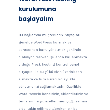
kurulumuna
başlayalım
Bu bağlamda müşterilerin ihtiyaçları
genelde WordPress kurmak ve
sonrasında bunu yönetmek şeklinde
olabiliyor. Narweb, şu anda kullanmakta
olduğu Plesk hosting kontrol panel
altyapısı ile bu yükü sizin üzerinizden
almakta ve tüm süreci kolaylıkla
yönetmenizi sağlamaktadır. Özellikle
WordPress’in kendisinin, eklentilerinin ve
temalarının güncellenmesi çoğu zaman
ciddi takip edilmesi gereken bir işe