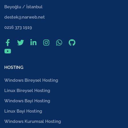
Beyoğlu / İstanbul
destek@narweb.net
0216 373 1919
HOSTING
Windows Bireysel Hosting
Linux Bireysel Hosting
Windows Bayi Hosting
Linux Bayi Hosting
Windows Kurumsal Hosting