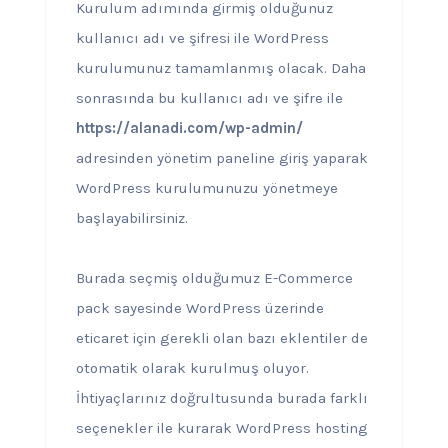
Kurulum adımında girmiş olduğunuz
kullanıcı adı ve şifresi ile WordPress
kurulumunuz tamamlanmış olacak. Daha
sonrasında bu kullanıcı adı ve şifre ile
https://alanadi.com/wp-admin/
adresinden yönetim paneline giriş yaparak
WordPress kurulumunuzu yönetmeye
başlayabilirsiniz.
Burada seçmiş olduğumuz E-Commerce
pack sayesinde WordPress üzerinde
eticaret için gerekli olan bazı eklentiler de
otomatik olarak kurulmuş oluyor.
İhtiyaçlarınız doğrultusunda burada farklı
seçenekler ile kurarak WordPress hosting