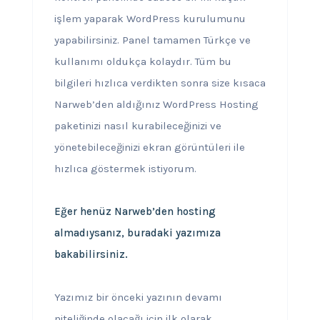
işlem yaparak WordPress kurulumunu
yapabilirsiniz. Panel tamamen Türkçe ve
kullanımı oldukça kolaydır. Tüm bu
bilgileri hızlıca verdikten sonra size kısaca
Narweb’den aldığınız WordPress Hosting
paketinizi nasıl kurabileceğinizi ve
yönetebileceğinizi ekran görüntüleri ile
hızlıca göstermek istiyorum.
Eğer henüz Narweb’den hosting
almadıysanız, buradaki yazımıza
bakabilirsiniz.
Yazımız bir önceki yazının devamı
niteliğinde olacağı için ilk olarak