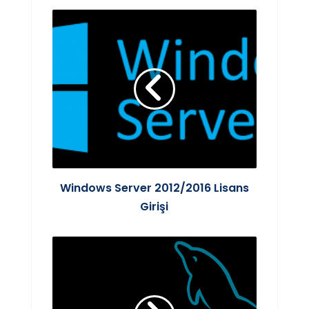
Windows Server 2012/2016 Lisans
Girişi