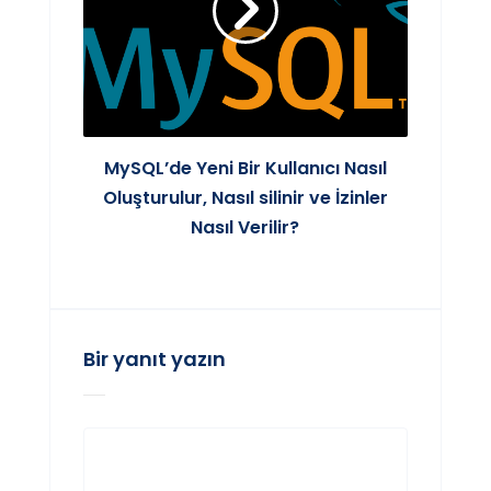
MySQL’de Yeni Bir Kullanıcı Nasıl
Oluşturulur, Nasıl silinir ve İzinler
Nasıl Verilir?
Bir yanıt yazın