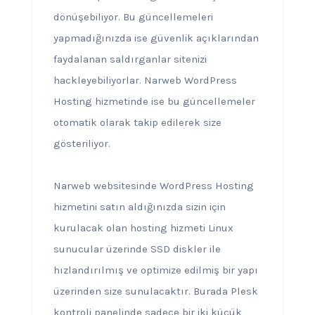
dönüşebiliyor. Bu güncellemeleri
yapmadığınızda ise güvenlik açıklarından
faydalanan saldırganlar sitenizi
hackleyebiliyorlar. Narweb WordPress
Hosting hizmetinde ise bu güncellemeler
otomatik olarak takip edilerek size
gösteriliyor.
Narweb websitesinde WordPress Hosting
hizmetini satın aldığınızda sizin için
kurulacak olan hosting hizmeti Linux
sunucular üzerinde SSD diskler ile
hızlandırılmış ve optimize edilmiş bir yapı
üzerinden size sunulacaktır. Burada Plesk
kontroli panelinde sadece bir iki küçük