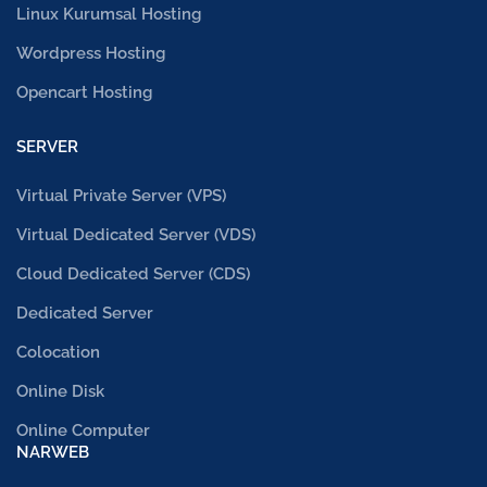
Linux Kurumsal Hosting
Wordpress Hosting
Opencart Hosting
SERVER
Virtual Private Server (VPS)
Virtual Dedicated Server (VDS)
Cloud Dedicated Server (CDS)
Dedicated Server
Colocation
Online Disk
Online Computer
NARWEB