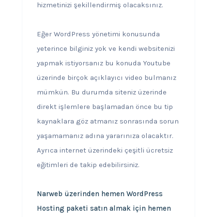
hizmetinizi şekillendirmiş olacaksınız.
Eğer WordPress yönetimi konusunda
yeterince bilginiz yok ve kendi websitenizi
yapmak istiyorsanız bu konuda Youtube
üzerinde birçok açıklayıcı video bulmanız
mümkün. Bu durumda siteniz üzerinde
direkt işlemlere başlamadan önce bu tip
kaynaklara göz atmanız sonrasında sorun
yaşamamanız adına yararınıza olacaktır.
Ayrıca internet üzerindeki çeşitli ücretsiz
eğitimleri de takip edebilirsiniz.
Narweb üzerinden hemen WordPress
Hosting paketi satın almak için hemen