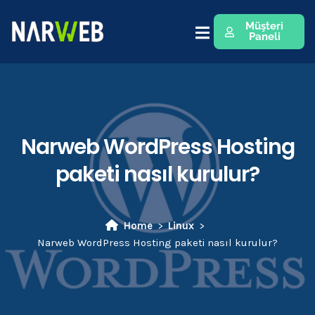
Müşteri
Paneli
Narweb WordPress Hosting
paketi nasıl kurulur?
Home
Linux
Narweb WordPress Hosting paketi nasıl kurulur?