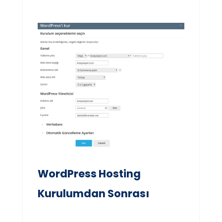
WordPress Hosting
Kurulumdan Sonrası