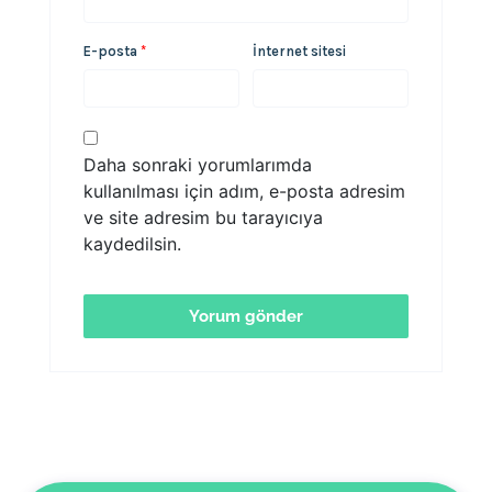
E-posta
*
İnternet sitesi
Daha sonraki yorumlarımda
kullanılması için adım, e-posta adresim
ve site adresim bu tarayıcıya
kaydedilsin.