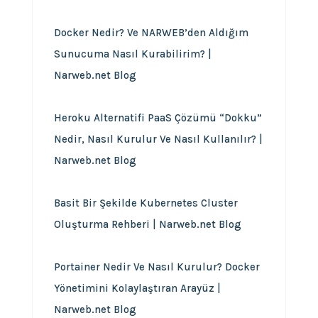
Docker Nedir? Ve NARWEB’den Aldığım
Sunucuma Nasıl Kurabilirim? |
Narweb.net Blog
Heroku Alternatifi PaaS Çözümü “Dokku”
Nedir, Nasıl Kurulur Ve Nasıl Kullanılır? |
Narweb.net Blog
Basit Bir Şekilde Kubernetes Cluster
Oluşturma Rehberi | Narweb.net Blog
Portainer Nedir Ve Nasıl Kurulur? Docker
Yönetimini Kolaylaştıran Arayüz |
Narweb.net Blog