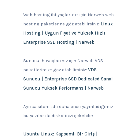
Web hosting ihtiyaçlarınız için Narweb web
hosting paketlerine göz atabilirsiniz:
Linux
Hosting | Uygun Fiyat ve Yüksek Hızlı
Enterprise SSD Hosting | Narweb
Sunucu ihtiyaçlarınız için Narweb VDS
paketlerimize göz atabilirsiniz:
VDS
Sunucu | Enterprise SSD Dedicated Sanal
Sunucu Yüksek Performans | Narweb
Ayrıca sitemizde daha önce yayınladığımız
bu yazılar da dikkatinizi çekebilir:
Ubuntu Linux: Kapsamlı Bir Giriş |