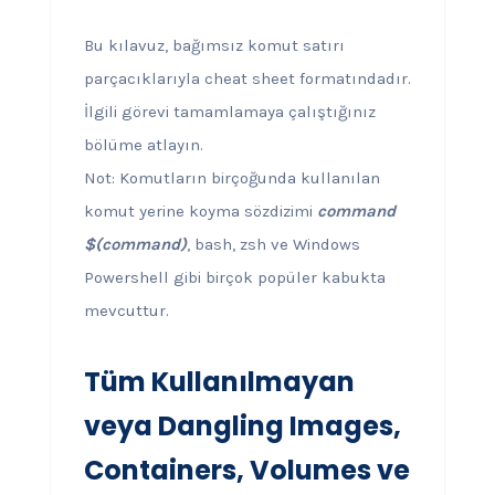
Bu kılavuz, bağımsız komut satırı
parçacıklarıyla cheat sheet formatındadır.
İlgili görevi tamamlamaya çalıştığınız
bölüme atlayın.
Not: Komutların birçoğunda kullanılan
komut yerine koyma sözdizimi
command
$(command)
, bash, zsh ve Windows
Powershell gibi birçok popüler kabukta
mevcuttur.
Tüm Kullanılmayan
veya Dangling Images,
Containers, Volumes ve