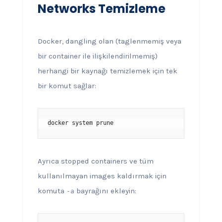
Networks Temizleme
Docker, dangling olan (taglenmemiş veya
bir container ile ilişkilendirilmemiş)
herhangi bir kaynağı temizlemek için tek
bir komut sağlar:
docker system prune
Ayrıca stopped containers ve tüm
kullanılmayan images kaldırmak için
komuta
bayrağını ekleyin:
-a