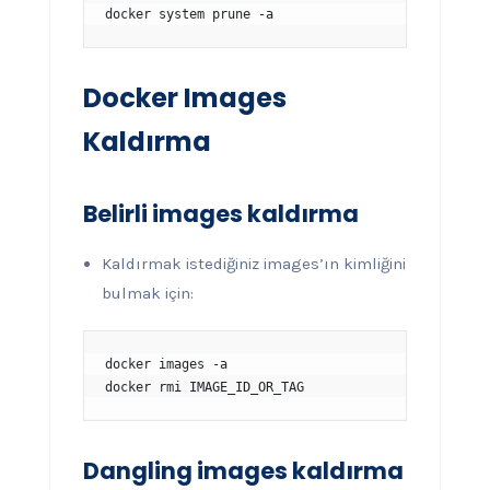
docker system prune -a
Docker Images
Kaldırma
Belirli images kaldırma
Kaldırmak istediğiniz images’ın kimliğini
bulmak için:
docker images -a

docker rmi IMAGE_ID_OR_TAG
Dangling images kaldırma