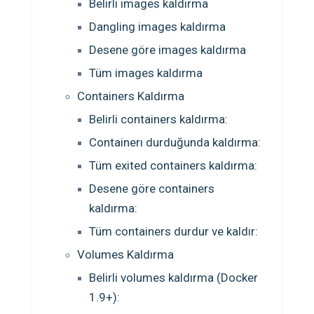
Belirli images kaldırma
Dangling images kaldırma
Desene göre images kaldırma
Tüm images kaldırma
Containers Kaldırma
Belirli containers kaldırma:
Containerı durduğunda kaldırma:
Tüm exited containers kaldırma:
Desene göre containers
kaldırma:
Tüm containers durdur ve kaldır:
Volumes Kaldırma
Belirli volumes kaldırma (Docker
1.9+):