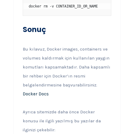
docker rm -v CONTAINER_ID_OR_NAME
Sonuç
Bu kılavuz, Docker images, containers ve
volumes kaldırmak için kullanılan yaygın
komutları kapsamaktadır. Daha kapsamlı
bir rehber için Docker’ın resmi
belgelendirmesine başvurabilirsiniz.
Docker Docs
Ayrıca sitemizde daha önce Docker
konusu ile ilgili yazılmış bu yazılar da
ilginizi çekebilir: