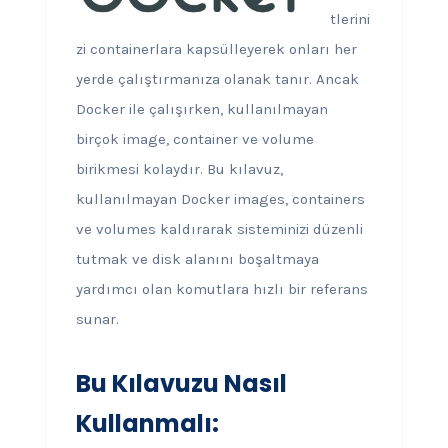
tlerini
zi containerlara kapsülleyerek onları her
yerde çalıştırmanıza olanak tanır. Ancak
Docker ile çalışırken, kullanılmayan
birçok image, container ve volume
birikmesi kolaydır. Bu kılavuz,
kullanılmayan Docker images, containers
ve volumes kaldırarak sisteminizi düzenli
tutmak ve disk alanını boşaltmaya
yardımcı olan komutlara hızlı bir referans
sunar.
Bu Kılavuzu Nasıl
Kullanmalı: