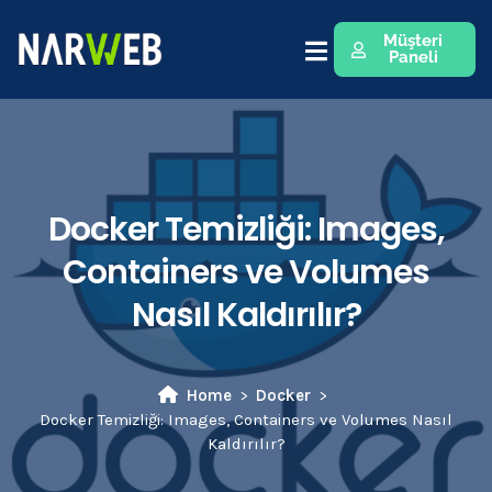
Müşteri
Paneli
Docker Temizliği: Images,
Containers ve Volumes
Nasıl Kaldırılır?
Home
Docker
Docker Temizliği: Images, Containers ve Volumes Nasıl
Kaldırılır?