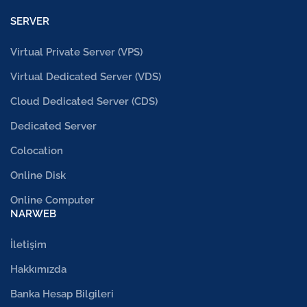
SERVER
Virtual Private Server (VPS)
Virtual Dedicated Server (VDS)
Cloud Dedicated Server (CDS)
Dedicated Server
Colocation
Online Disk
Online Computer
NARWEB
İletişim
Hakkımızda
Banka Hesap Bilgileri