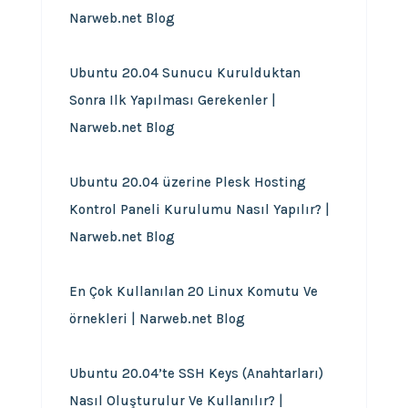
Narweb.net Blog
Ubuntu 20.04 Sunucu Kurulduktan
Sonra Ilk Yapılması Gerekenler |
Narweb.net Blog
Ubuntu 20.04 üzerine Plesk Hosting
Kontrol Paneli Kurulumu Nasıl Yapılır? |
Narweb.net Blog
En Çok Kullanılan 20 Linux Komutu Ve
örnekleri | Narweb.net Blog
Ubuntu 20.04’te SSH Keys (Anahtarları)
Nasıl Oluşturulur Ve Kullanılır? |