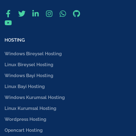
HOSTING
Windows Bireysel Hosting
Linux Bireysel Hosting
Windows Bayi Hosting
Linux Bayi Hosting
Windows Kurumsal Hosting
Linux Kurumsal Hosting
Wordpress Hosting
Opencart Hosting