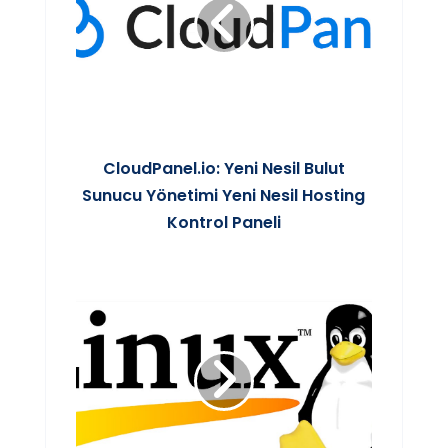
CloudPanel.io: Yeni Nesil Bulut
Sunucu Yönetimi Yeni Nesil Hosting
Kontrol Paneli