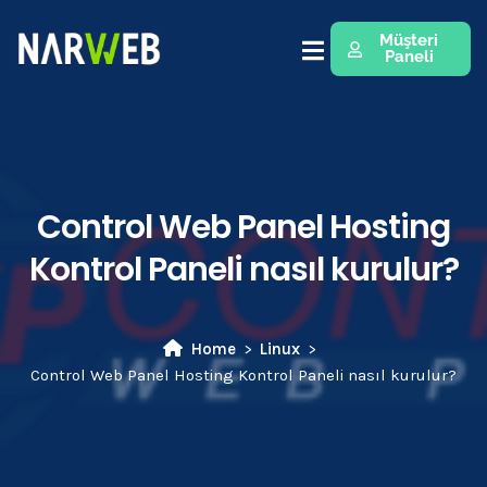
Müşteri
Paneli
Control Web Panel Hosting
Kontrol Paneli nasıl kurulur?
Home
Linux
Control Web Panel Hosting Kontrol Paneli nasıl kurulur?