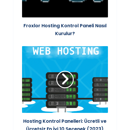
Froxlor Hosting Kontrol Paneli Nasıl
Kurulur?
Hosting Kontrol Panelleri: Ücretli ve
Ücretsiz En İyi 10 Seçenek (2023)