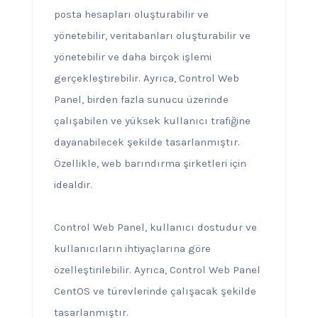
posta hesapları oluşturabilir ve
yönetebilir, veritabanları oluşturabilir ve
yönetebilir ve daha birçok işlemi
gerçekleştirebilir. Ayrıca, Control Web
Panel, birden fazla sunucu üzerinde
çalışabilen ve yüksek kullanıcı trafiğine
dayanabilecek şekilde tasarlanmıştır.
Özellikle, web barındırma şirketleri için
idealdir.
Control Web Panel, kullanıcı dostudur ve
kullanıcıların ihtiyaçlarına göre
özelleştirilebilir. Ayrıca, Control Web Panel
CentOS ve türevlerinde çalışacak şekilde
tasarlanmıştır.