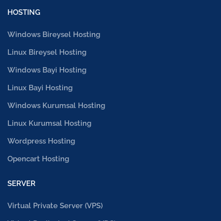
HOSTING
Windows Bireysel Hosting
Linux Bireysel Hosting
Windows Bayi Hosting
Linux Bayi Hosting
Windows Kurumsal Hosting
Linux Kurumsal Hosting
Wordpress Hosting
Opencart Hosting
SERVER
Virtual Private Server (VPS)