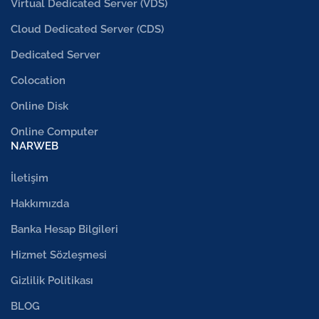
Virtual Dedicated Server (VDS)
Cloud Dedicated Server (CDS)
Dedicated Server
Colocation
Online Disk
Online Computer
NARWEB
İletişim
Hakkımızda
Banka Hesap Bilgileri
Hizmet Sözleşmesi
Gizlilik Politikası
BLOG