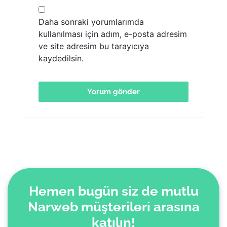
Daha sonraki yorumlarımda
kullanılması için adım, e-posta adresim
ve site adresim bu tarayıcıya
kaydedilsin.
Hemen bugün siz de mutlu
Narweb müşterileri arasına
katılın!