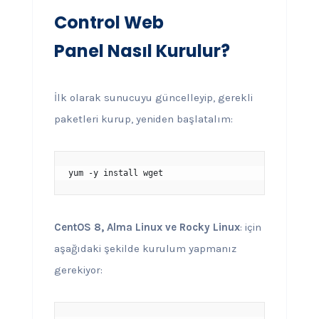
Control Web
Panel Nasıl Kurulur?
İlk olarak sunucuyu güncelleyip, gerekli
paketleri kurup, yeniden başlatalım:
yum -y install wget
CentOS 8, Alma Linux ve Rocky Linux
: için
aşağıdaki şekilde kurulum yapmanız
gerekiyor: