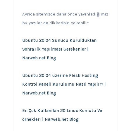
Ayrıca sitemizde daha önce yayınladığımız
bu yazılar da dikkatinizi çekebilir:
Ubuntu 20.04 Sunucu Kurulduktan
Sonra Ilk Yapılması Gerekenler |
Narweb.net Blog
Ubuntu 20.04 üzerine Plesk Hosting
Kontrol Paneli Kurulumu Nasıl Yapılır? |
Narweb.net Blog
En Çok Kullanılan 20 Linux Komutu Ve
örnekleri | Narweb.net Blog