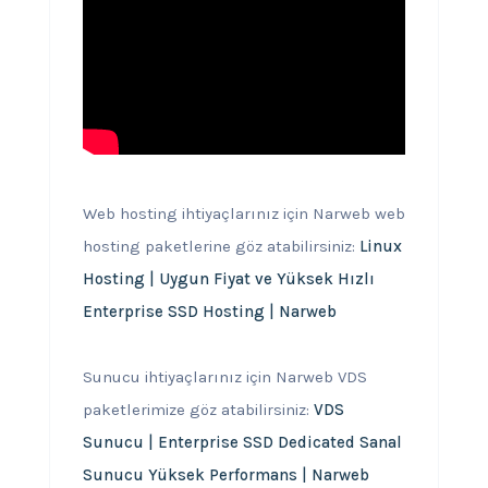
Web hosting ihtiyaçlarınız için Narweb web
hosting paketlerine göz atabilirsiniz:
Linux
Hosting | Uygun Fiyat ve Yüksek Hızlı
Enterprise SSD Hosting | Narweb
Sunucu ihtiyaçlarınız için Narweb VDS
paketlerimize göz atabilirsiniz:
VDS
Sunucu | Enterprise SSD Dedicated Sanal
Sunucu Yüksek Performans | Narweb