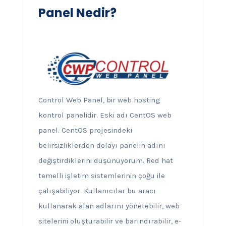
Panel Nedir?
Control Web Panel, bir web hosting
kontrol panelidir. Eski adı CentOS web
panel. CentOS projesindeki
belirsizliklerden dolayı panelin adını
değiştirdiklerini düşünüyorum. Red hat
temelli işletim sistemlerinin çoğu ile
çalışabiliyor. Kullanıcılar bu aracı
kullanarak alan adlarını yönetebilir, web
sitelerini oluşturabilir ve barındırabilir, e-