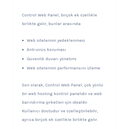
Control Web Panel, birçok ek özellikle
birlikte gelir, bunlar arasında:
Web sitelerinin yedeklenmesi
Anti-virüs koruması
Güvenlik duvarı yönetimi
Web sitelerinin performansını izleme
Son olarak, Control Web Panel, çok yönlü
bir web hosting kontrol panelidir ve web
barındırma şirketleri için idealdir.
Kullanıcı dostudur ve özelleştirilebilir,
ayrıca birçok ek özellikle birlikte gelir.