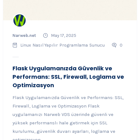
Narweb.net
May 17, 2025
Linux
Nasıl Yapılır
Programlama
Sunucu
0
Flask Uygulamanızda Güvenlik ve
Performans: SSL, Firewall, Loglama ve
Optimizasyon
Flask Uygulamanızda Güvenlik ve Performans: SSL,
Firewall, Loglama ve Optimizasyon Flask
uygulamanızı Narweb VDS üzerinde güvenli ve
yüksek performanslı hale getirmek için SSL
kurulumu, güvenlik duvarı ayarları, loglama ve
optimizasyon...