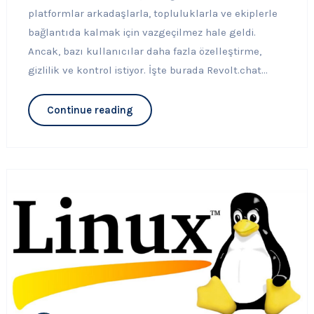
platformlar arkadaşlarla, topluluklarla ve ekiplerle
bağlantıda kalmak için vazgeçilmez hale geldi.
Ancak, bazı kullanıcılar daha fazla özelleştirme,
gizlilik ve kontrol istiyor. İşte burada Revolt.chat...
Continue reading