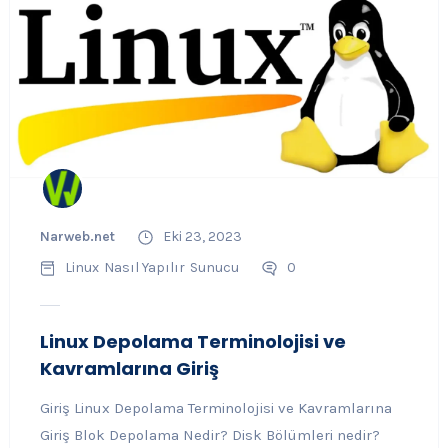
Narweb.net
Eki 23, 2023
Linux
Nasıl Yapılır
Sunucu
0
Linux Depolama Terminolojisi ve
Kavramlarına Giriş
Giriş Linux Depolama Terminolojisi ve Kavramlarına
Giriş Blok Depolama Nedir? Disk Bölümleri nedir?