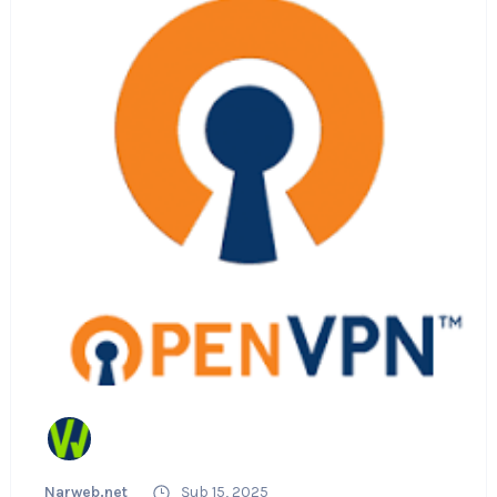
Narweb.net
Şub 15, 2025