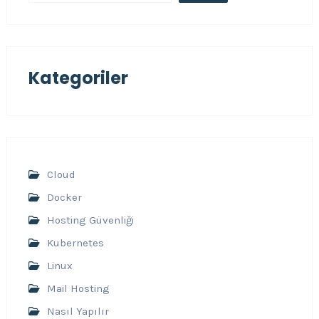
Kategoriler
Cloud
Docker
Hosting Güvenliği
Kubernetes
Linux
Mail Hosting
Nasıl Yapılır