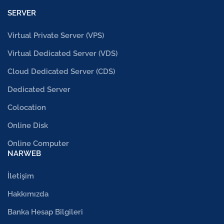
SERVER
Virtual Private Server (VPS)
Virtual Dedicated Server (VDS)
Cloud Dedicated Server (CDS)
Dedicated Server
Colocation
Online Disk
Online Computer
NARWEB
İletişim
Hakkımızda
Banka Hesap Bilgileri