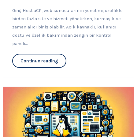
Giriş HestiaCP, web sunucularının yönetimi, özellikle
birden fazla site ve hizmeti yönetirken, karmaşık ve
zaman alıcı bir iş olabilir. Açık kaynaklı, kullanıcı
dostu ve özellik bakımından zengin bir kontrol
paneli...
Continue reading