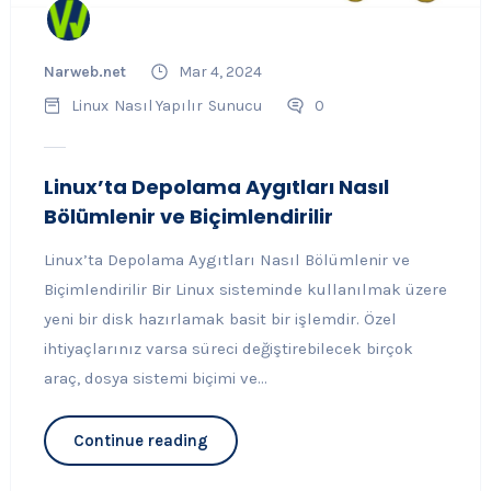
Narweb.net
Mar 4, 2024
Linux
Nasıl Yapılır
Sunucu
0
Linux’ta Depolama Aygıtları Nasıl
Bölümlenir ve Biçimlendirilir
Linux’ta Depolama Aygıtları Nasıl Bölümlenir ve
Biçimlendirilir Bir Linux sisteminde kullanılmak üzere
yeni bir disk hazırlamak basit bir işlemdir. Özel
ihtiyaçlarınız varsa süreci değiştirebilecek birçok
araç, dosya sistemi biçimi ve...
Continue reading