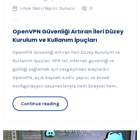
Linux
Nasıl Yapılır
Sunucu
0
OpenVPN Güvenliği Artıran İleri Düzey
Kurulum ve Kullanım İpuçları
OpenVPN Güvenliği Artıran İleri Düzey Kurulum ve
Kullanım İpuçları VPN’ler, internet güvenliği ve
gizliliği sağlamak için vazgeçilmez araçlardır.
OpenVPN, açık kaynak kodlu yapısı ve esnek
konfigürasyon seçenekleriyle hem bireysel hem...
Continue reading