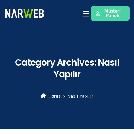
Müşteri
Paneli
Category Archives:
Nasıl
Yapılır
Home
Nasıl Yapılır