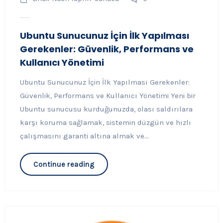
Ubuntu Sunucunuz İçin İlk Yapılması
Gerekenler: Güvenlik, Performans ve
Kullanıcı Yönetimi
Ubuntu Sunucunuz İçin İlk Yapılması Gerekenler:
Güvenlik, Performans ve Kullanıcı Yönetimi Yeni bir
Ubuntu sunucusu kurduğunuzda, olası saldırılara
karşı koruma sağlamak, sistemin düzgün ve hızlı
çalışmasını garanti altına almak ve...
Continue reading