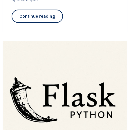
Continue reading