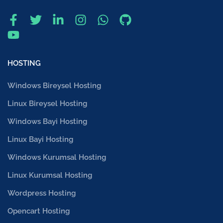
HOSTING
Windows Bireysel Hosting
Linux Bireysel Hosting
Windows Bayi Hosting
Linux Bayi Hosting
Windows Kurumsal Hosting
Linux Kurumsal Hosting
Wordpress Hosting
Opencart Hosting