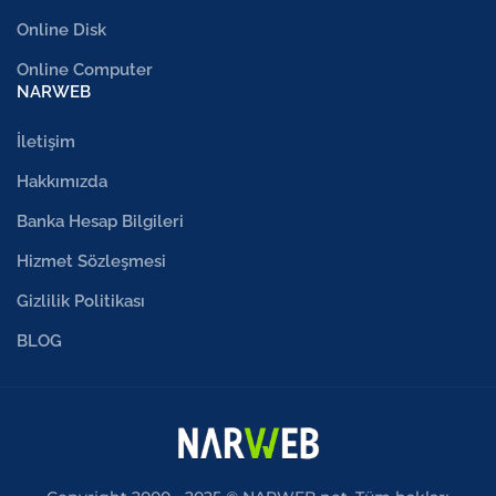
Online Disk
Online Computer
NARWEB
İletişim
Hakkımızda
Banka Hesap Bilgileri
Hizmet Sözleşmesi
Gizlilik Politikası
BLOG