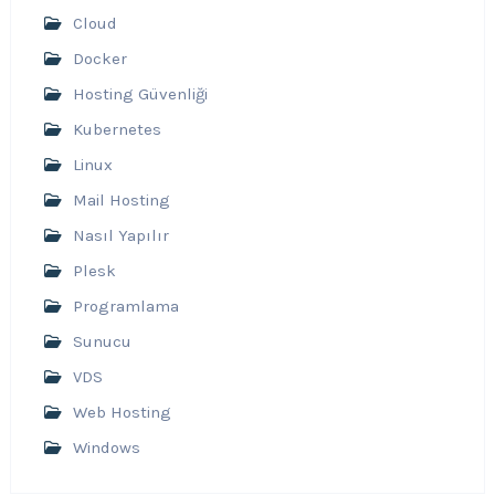
Cloud
Docker
Hosting Güvenliği
Kubernetes
Linux
Mail Hosting
Nasıl Yapılır
Plesk
Programlama
Sunucu
VDS
Web Hosting
Windows