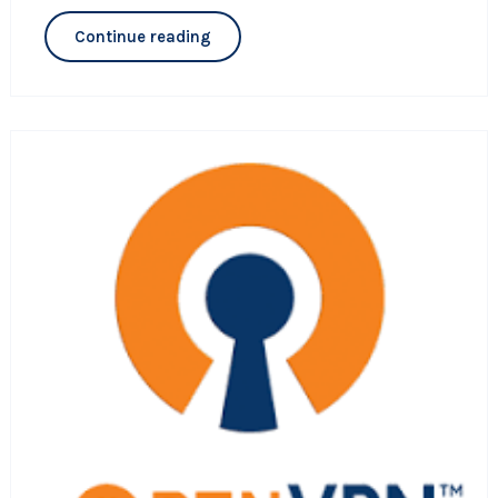
Continue reading