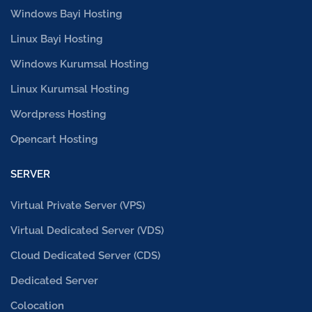
Windows Bayi Hosting
Linux Bayi Hosting
Windows Kurumsal Hosting
Linux Kurumsal Hosting
Wordpress Hosting
Opencart Hosting
SERVER
Virtual Private Server (VPS)
Virtual Dedicated Server (VDS)
Cloud Dedicated Server (CDS)
Dedicated Server
Colocation