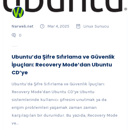
Narweb.net
Mar 4, 2025
Linux
Sunucu
0
Ubuntu’da Şifre Sıfırlama ve Güvenlik
İpuçları: Recovery Mode’dan Ubuntu
CD’ye
Ubuntu’da Şifre Sıfırlama ve Güvenlik İpuçları:
Recovery Mode’dan Ubuntu CD’ye Ubuntu
sistemlerinde kullanıcı şifresini unutmak ya da
erişim problemleri yaşamak zaman zaman
karşılaşılan bir durumdur. Bu yazıda, Recovery Mode
ve...