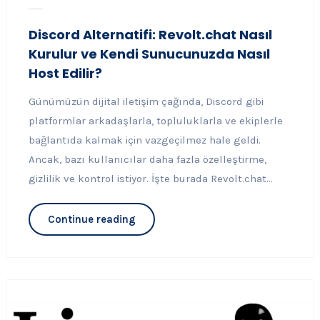
Discord Alternatifi: Revolt.chat Nasıl
Kurulur ve Kendi Sunucunuzda Nasıl
Host Edilir?
Günümüzün dijital iletişim çağında, Discord gibi
platformlar arkadaşlarla, topluluklarla ve ekiplerle
bağlantıda kalmak için vazgeçilmez hale geldi.
Ancak, bazı kullanıcılar daha fazla özelleştirme,
gizlilik ve kontrol istiyor. İşte burada Revolt.chat...
Continue reading