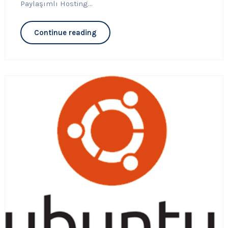
Paylaşımlı Hosting...
Continue reading