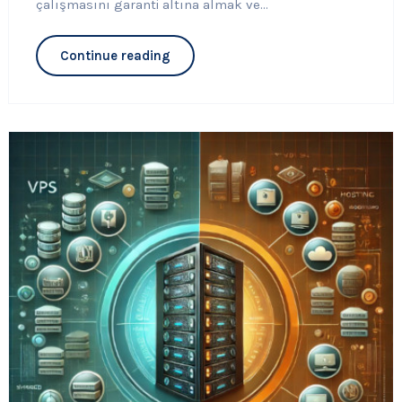
çalışmasını garanti altına almak ve...
Continue reading