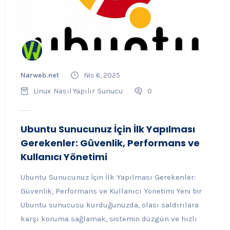
Narweb.net
Nis 6, 2025
Linux
Nasıl Yapılır
Sunucu
0
Ubuntu Sunucunuz İçin İlk Yapılması
Gerekenler: Güvenlik, Performans ve
Kullanıcı Yönetimi
Ubuntu Sunucunuz İçin İlk Yapılması Gerekenler:
Güvenlik, Performans ve Kullanıcı Yönetimi Yeni bir
Ubuntu sunucusu kurduğunuzda, olası saldırılara
karşı koruma sağlamak, sistemin düzgün ve hızlı