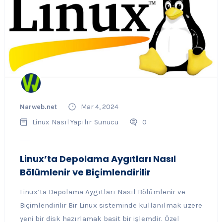
Narweb.net
Mar 4, 2024
Linux
Nasıl Yapılır
Sunucu
0
Linux’ta Depolama Aygıtları Nasıl
Bölümlenir ve Biçimlendirilir
Linux’ta Depolama Aygıtları Nasıl Bölümlenir ve
Biçimlendirilir Bir Linux sisteminde kullanılmak üzere
yeni bir disk hazırlamak basit bir işlemdir. Özel