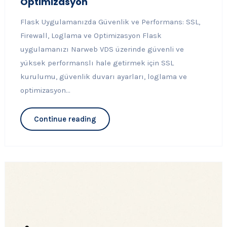
Optimizasyon
Flask Uygulamanızda Güvenlik ve Performans: SSL,
Firewall, Loglama ve Optimizasyon Flask
uygulamanızı Narweb VDS üzerinde güvenli ve
yüksek performanslı hale getirmek için SSL
kurulumu, güvenlik duvarı ayarları, loglama ve
optimizasyon...
Continue reading