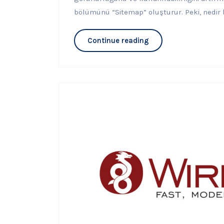
bölümünü “Sitemap” oluşturur. Peki, nedir 
Continue reading