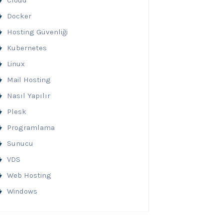
Cloud
Docker
Hosting Güvenliği
Kubernetes
Linux
Mail Hosting
Nasıl Yapılır
Plesk
Programlama
Sunucu
VDS
Web Hosting
Windows